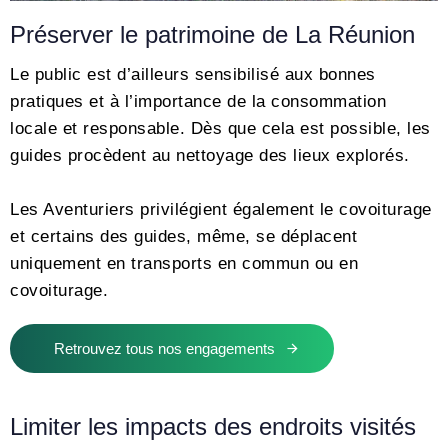
Préserver le patrimoine de La Réunion
Le public est d’ailleurs sensibilisé aux bonnes
pratiques et à l’importance de la consommation
locale et responsable. Dès que cela est possible, les
guides procèdent au nettoyage des lieux explorés.
Les Aventuriers privilégient également le covoiturage
et certains des guides, même, se déplacent
uniquement en transports en commun ou en
covoiturage.
Retrouvez tous nos engagements
Limiter les impacts des endroits visités