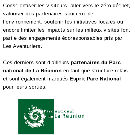
Conscientiser les visiteurs, aller vers le zéro déchet,
valoriser des partenaires soucieux de
l’environnement, soutenir les initiatives locales ou
encore limiter les impacts sur les milieux visités font
partie des engagements écoresponsables pris par
Les Aventuriers.
Ces derniers sont d’ailleurs
partenaires du Parc
national de La Réunion
en tant que structure relais
et sont également marqués
Esprit Parc National
pour leurs sorties.