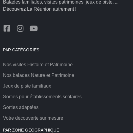
Balades familiales, visites patrimoines, jeux de piste, ...
Découvrez La Réunion autrement !
PAR CATÉGORIES
Nos visites Histoire et Patrimoine
Nos balades Nature et Patrimoine
Jeux de piste familiaux
Sorties pour établissements scolaires
Sorties adaptées
Votre découverte sur mesure
PAR ZONE GÉOGRAPHIQUE