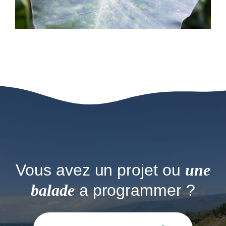
Vous avez un projet ou
une
balade
a programmer ?