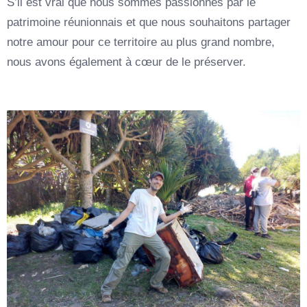
S’il est vrai que nous sommes passionnés par le
patrimoine réunionnais et que nous souhaitons partager
notre amour pour ce territoire au plus grand nombre,
nous avons également à cœur de le préserver.