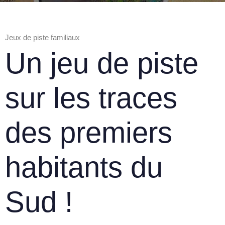
Jeux de piste familiaux
Un jeu de piste
sur les traces
des premiers
habitants du
Sud !