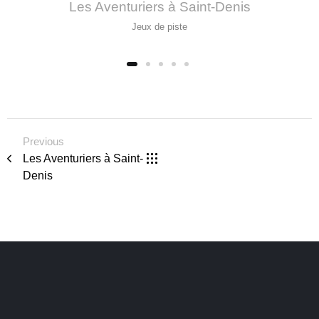
Les Aventuriers à Saint-Denis
Jeux de piste
Previous
Les Aventuriers à Saint-
Denis