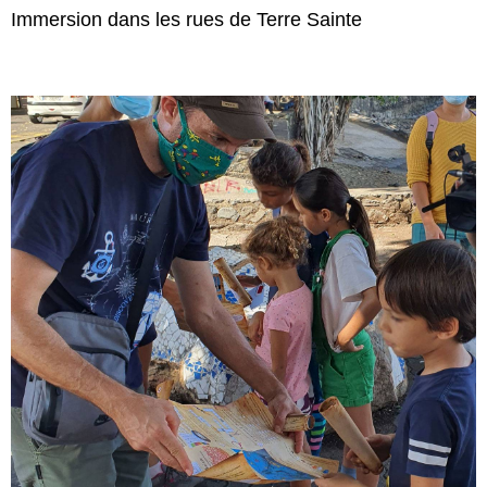
Immersion dans les rues de Terre Sainte