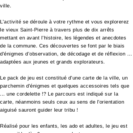
ville.
L’activité se déroule à votre rythme et vous explorerez
le vieux Saint-Pierre à travers plus de dix arrêts
mettant en avant l’histoire, les légendes et anecdotes
de la commune. Ces découvertes se font par le biais
d'énigmes d’observation, de décodage et de réflexion …
adaptées aux jeunes et grands explorateurs.
Le pack de jeu est constitué d’une carte de la ville, un
parchemin d'énigmes et quelques accessoires tels que
... une cordelette !? Le parcours est indiqué sur la
carte, néanmoins seuls ceux au sens de l'orientation
aiguisé sauront guider leur tribu !
Réalisé pour les enfants, les ado et adultes, le jeu est