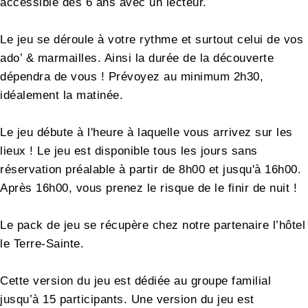
accessible dès 6 ans avec un lecteur.
Le jeu se déroule à votre rythme et surtout celui de vos
ado’ & marmailles. Ainsi la durée de la découverte
dépendra de vous ! Prévoyez au minimum 2h30,
idéalement la matinée.
Le jeu débute à l'heure à laquelle vous arrivez sur les
lieux ! Le jeu est disponible tous les jours sans
réservation préalable à partir de 8h00 et jusqu'à 16h00.
Après 16h00, vous prenez le risque de le finir de nuit !
Le pack de jeu se récupère chez notre partenaire l’hôtel
le Terre-Sainte.
Cette version du jeu est dédiée au groupe familial
jusqu’à 15 participants. Une version du jeu est