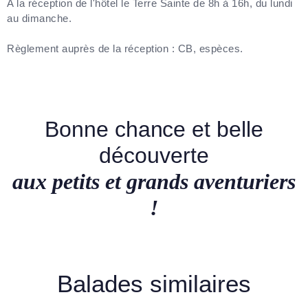
A la réception de l'hôtel le Terre Sainte de 8h à 16h, du lundi
au dimanche.
Règlement auprès de la réception : CB, espèces.
Bonne chance et belle
découverte
aux petits et grands aventuriers
!
Balades similaires