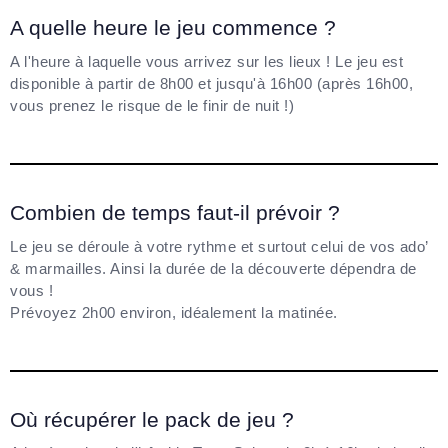
A quelle heure le jeu commence ?
A l'heure à laquelle vous arrivez sur les lieux ! Le jeu est
disponible à partir de 8h00 et jusqu'à 16h00 (après 16h00,
vous prenez le risque de le finir de nuit !)
Combien de temps faut-il prévoir ?
Le jeu se déroule à votre rythme et surtout celui de vos ado’
& marmailles. Ainsi la durée de la découverte dépendra de
vous !
Prévoyez 2h00 environ, idéalement la matinée.
Où récupérer le pack de jeu ?