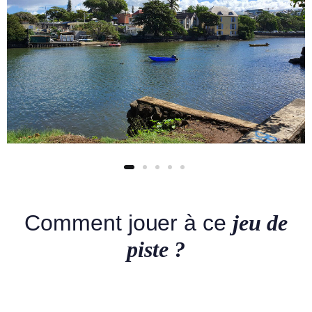
Comment jouer à ce
jeu de
piste ?