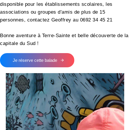
disponible pour les établissements scolaires, les
associations ou groupes d'amis de plus de 15
personnes, contactez Geoffrey au 0692 34 45 21
Bonne aventure à Terre-Sainte et belle découverte de la
capitale du Sud !
Je réserve cette balade