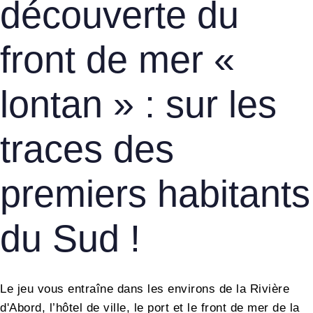
découverte du
front de mer «
lontan » : sur les
traces des
premiers habitants
du Sud !
Le jeu vous entraîne dans les environs de la Rivière
d'Abord, l’hôtel de ville, le port et le front de mer de la