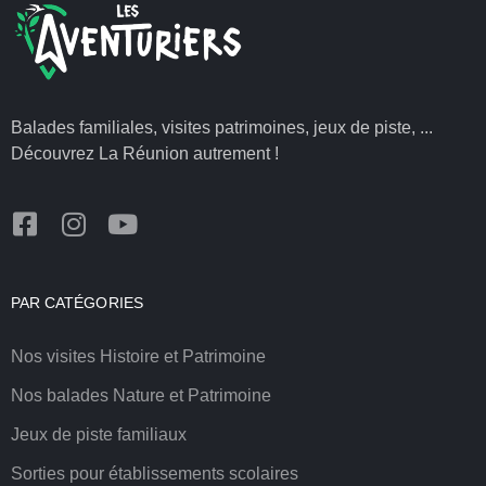
Balades familiales, visites patrimoines, jeux de piste, ...
Découvrez La Réunion autrement !
PAR CATÉGORIES
Nos visites Histoire et Patrimoine
Nos balades Nature et Patrimoine
Jeux de piste familiaux
Sorties pour établissements scolaires